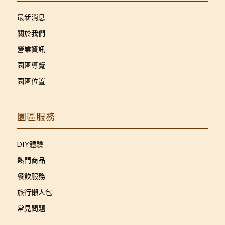
最新消息
關於我們
營業資訊
園區導覽
園區位置
園區服務
DIY體驗
熱門商品
餐飲服務
旅行懶人包
常見問題
Facebook Messenger