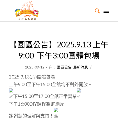
【園區公告】2025.9.13 上午
9:00-下午3:00團體包場
/
/
2025-09-12
在：
園區公告
,
最新消息
2025.9.13(六)團體包場
上午9:00至下午15:00全館均不對外開放。
下午15:00至17:00全館正常營業
下午16:00DIY課程為 脆餅屋
謝謝您的理解與支持！