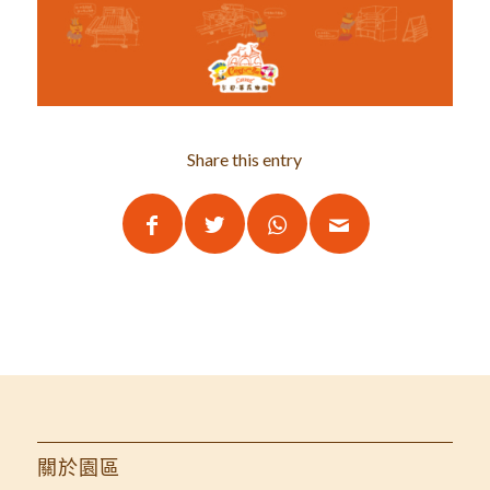
Share this entry
關於園區